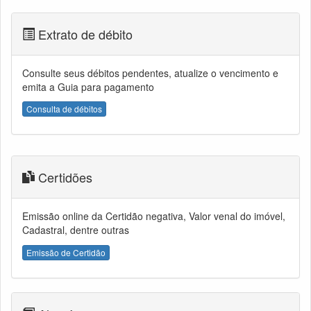
Extrato de débito
Consulte seus débitos pendentes, atualize o vencimento e
emita a Guia para pagamento
Consulta de débitos
Certidões
Emissão online da Certidão negativa, Valor venal do imóvel,
Cadastral, dentre outras
Emissão de Certidão