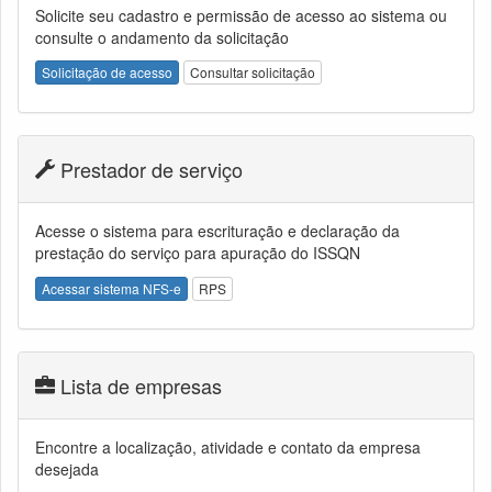
Solicite seu cadastro e permissão de acesso ao sistema ou
consulte o andamento da solicitação
Solicitação de acesso
Consultar solicitação
Prestador de serviço
Acesse o sistema para escrituração e declaração da
prestação do serviço para apuração do ISSQN
Acessar sistema NFS-e
RPS
Lista de empresas
Encontre a localização, atividade e contato da empresa
desejada